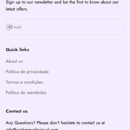
Sign up to our newsletter and be the first to know about our
latest offers.
Subscribe
E-mail
Quick links
About us
Política de privacidade
Termos e condições
Política de reembolso
Contact us
Any Questions? Please don't hesitate to contact us at
info@wishesmadevisual.com