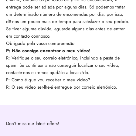
entrega pode ser adiada por alguns dias. Só podemos tratar
um determinado número de encomendas por dia, por isso,
dê-nos um pouco mais de tempo para satisfazer o seu pedido.
Se tiver alguma dúvida, aguarde alguns dias antes de entrar
em contacto connosco.
Obrigado pela vossa compreensão!
P: Não consigo encontrar o meu vídeo!
R: Verifique o seu correio eletrónico, incluindo a pasta de
spam. Se continuar a não conseguir localizar o seu vídeo,
contacte-nos e iremos ajudá-lo a localizá-lo.
P: Como é que vou receber o meu vídeo?
R: O seu vídeo ser-lhe-á entregue por correio eletrónico.
Don't miss our latest offers!