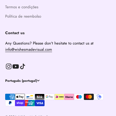
Termos e condições
Política de reembolso
Contact us
Any Questions? Please don't hesitate to contact us at
info@wishesmadevisual.com
Português (portugal)