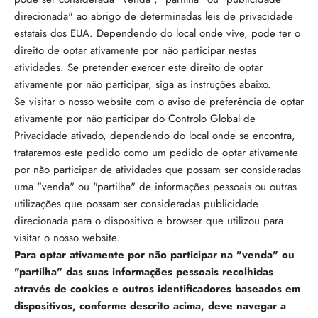
direcionada" ao abrigo de determinadas leis de privacidade
estatais dos EUA. Dependendo do local onde vive, pode ter o
direito de optar ativamente por não participar nestas
atividades. Se pretender exercer este direito de optar
ativamente por não participar, siga as instruções abaixo.
Se visitar o nosso website com o aviso de preferência de optar
ativamente por não participar do Controlo Global de
Privacidade ativado, dependendo do local onde se encontra,
trataremos este pedido como um pedido de optar ativamente
por não participar de atividades que possam ser consideradas
uma "venda" ou "partilha" de informações pessoais ou outras
utilizações que possam ser consideradas publicidade
direcionada para o dispositivo e browser que utilizou para
visitar o nosso website.
Para optar ativamente por não participar na "venda" ou
"partilha" das suas informações pessoais recolhidas
através de cookies e outros identificadores baseados em
dispositivos, conforme descrito acima, deve navegar a