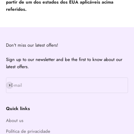
partir de um dos estados dos EUA aplicáveis acima
referidos.
Don't miss our latest offers!
Sign up to our newsletter and be the first to know about our
latest offers.
Subscribe
E-mail
Quick links
About us
Política de privacidade