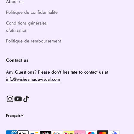
About us
Politique de confidentialité
Conditions générales
d'utilisation
Politique de remboursement
Contact us
Any Questions? Please don't hesitate to contact us at
info@wishesmadevisual.com
Français