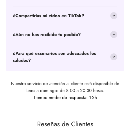
¿Compartirías mi vídeo en TikTok?
¿Aún no has recibido tu pedido?
¿Para qué escenarios son adecuados los
saludos?
Nuestro servicio de atención al cliente está disponible de
lunes a domingo: de 8:00 a 20:30 horas.
Tiempo medio de respuesta: 1-2h
Reseñas de Clientes