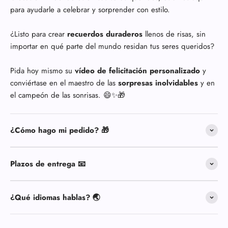
para ayudarle a celebrar y sorprender con estilo.
¿Listo para crear
recuerdos duraderos
llenos de risas, sin
importar en qué parte del mundo residan tus seres queridos?
Pida hoy mismo su
vídeo de felicitación personalizado
y
conviértase en el maestro de las
sorpresas inolvidables
y en
el campeón de las sonrisas. 😄✨🎁
¿Cómo hago mi pedido? 🎁
Plazos de entrega 📧
¿Qué idiomas hablas? 🌏