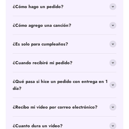
¿Cómo hago un pedido?
¿Cómo agrego una canción?
¿Es solo para cumpleaños?
¿Cuando recibiré mi pedido?
¿Qué pasa si hice un pedido con entrega en 1
día?
¿Recibo mi video por correo electrónico?
¿Cuanto dura un video?