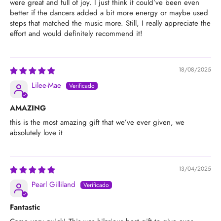
were great and full of joy. I just think it could’ve been even
better if the dancers added a bit more energy or maybe used
steps that matched the music more. Still, I really appreciate the
effort and would definitely recommend it!
18/08/2025
Lilee-Mae
AMAZING
this is the most amazing gift that we’ve ever given, we
absolutely love it
13/04/2025
Pearl Gilliland
Fantastic