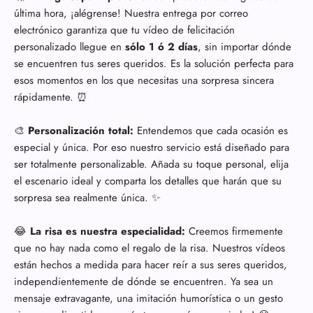
última hora, ¡alégrense! Nuestra entrega por correo
electrónico garantiza que tu vídeo de felicitación
personalizado llegue en
sólo 1 ó 2 días
, sin importar dónde
se encuentren tus seres queridos. Es la solución perfecta para
esos momentos en los que necesitas una sorpresa sincera
rápidamente. ⏰
🎨
Personalización total:
Entendemos que cada ocasión es
especial y única. Por eso nuestro servicio está diseñado para
ser totalmente personalizable. Añada su toque personal, elija
el escenario ideal y comparta los detalles que harán que su
sorpresa sea realmente única. ✨
😂
La risa es nuestra especialidad:
Creemos firmemente
que no hay nada como el regalo de la risa. Nuestros vídeos
están hechos a medida para hacer reír a sus seres queridos,
independientemente de dónde se encuentren. Ya sea un
mensaje extravagante, una imitación humorística o un gesto