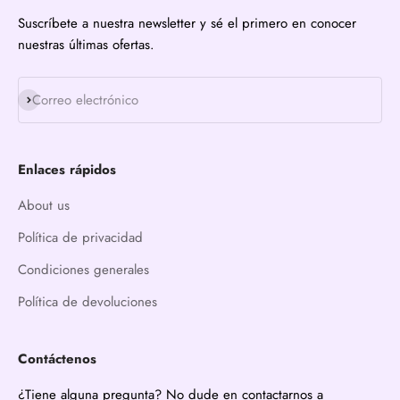
Suscríbete a nuestra newsletter y sé el primero en conocer
nuestras últimas ofertas.
Suscribirse
Correo electrónico
Enlaces rápidos
About us
Política de privacidad
Condiciones generales
Política de devoluciones
Contáctenos
¿Tiene alguna pregunta? No dude en contactarnos a