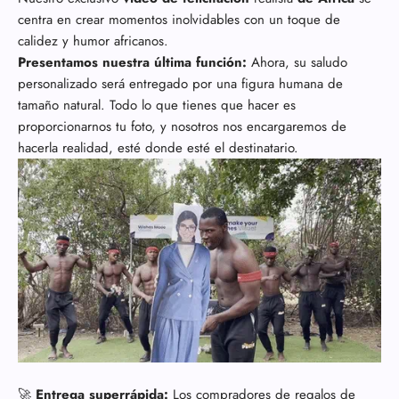
centra en crear momentos inolvidables con un toque de
calidez y humor africanos.
Presentamos nuestra última función:
Ahora, su saludo
personalizado será entregado por una figura humana de
tamaño natural. Todo lo que tienes que hacer es
proporcionarnos tu foto, y nosotros nos encargaremos de
hacerla realidad, esté donde esté el destinatario.
🚀
Entrega superrápida:
Los compradores de regalos de