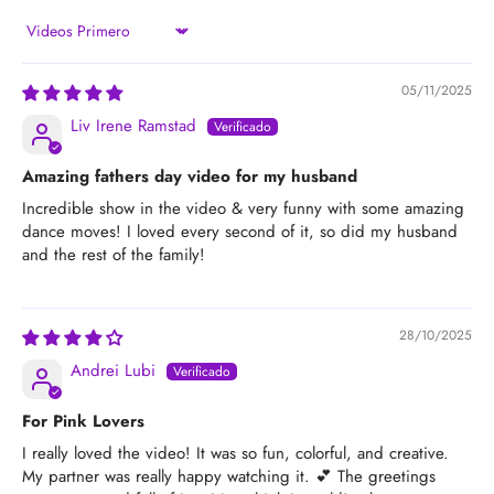
Sort by
05/11/2025
Liv Irene Ramstad
Amazing fathers day video for my husband
Incredible show in the video & very funny with some amazing
dance moves! I loved every second of it, so did my husband
and the rest of the family!
28/10/2025
Andrei Lubi
For Pink Lovers
I really loved the video! It was so fun, colorful, and creative.
My partner was really happy watching it. 💕 The greetings