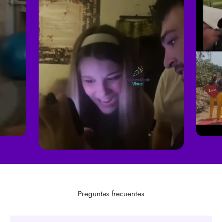
Preguntas frecuentes