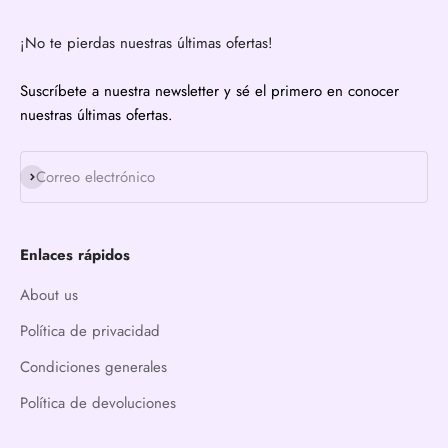
¡No te pierdas nuestras últimas ofertas!
Suscríbete a nuestra newsletter y sé el primero en conocer
nuestras últimas ofertas.
Suscribirse
Correo electrónico
Enlaces rápidos
About us
Política de privacidad
Condiciones generales
Política de devoluciones